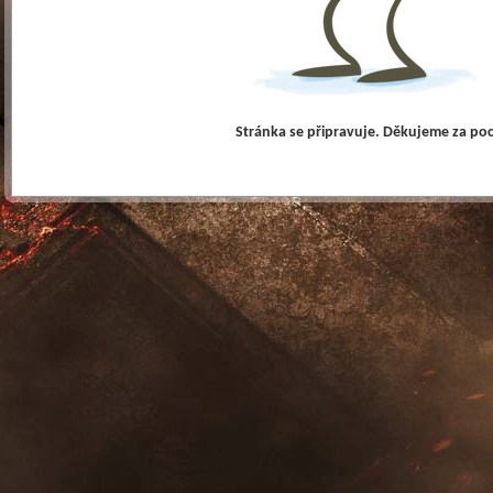
Stránka se připravuje. Děkujeme za po