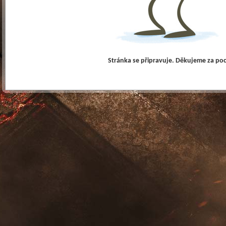
Stránka se připravuje. Děkujeme za po