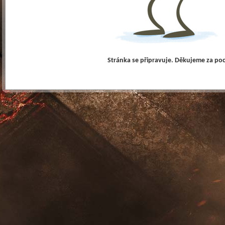
Stránka se připravuje. Děkujeme za po