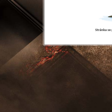
Stránka se