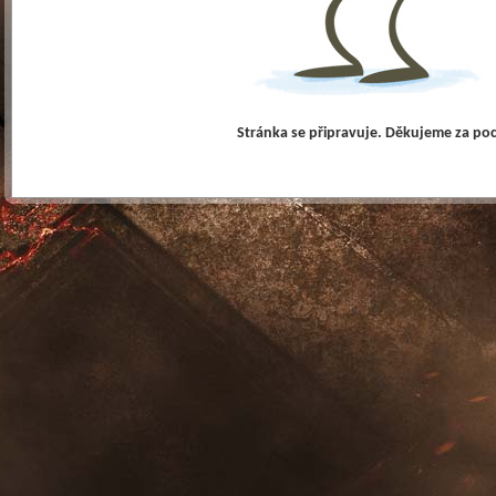
Stránka se připravuje. Děkujeme za po