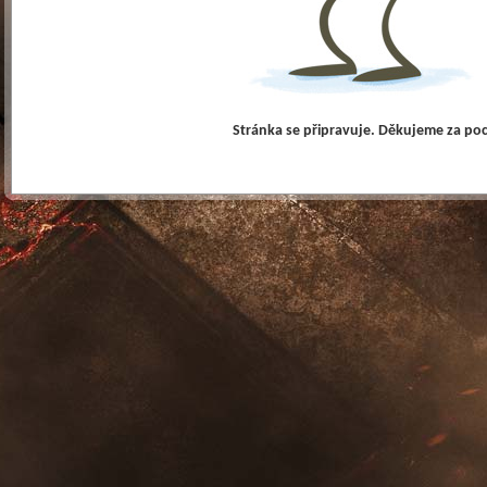
Stránka se připravuje. Děkujeme za po