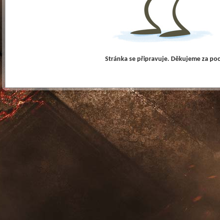
Stránka se připravuje. Děkujeme za po