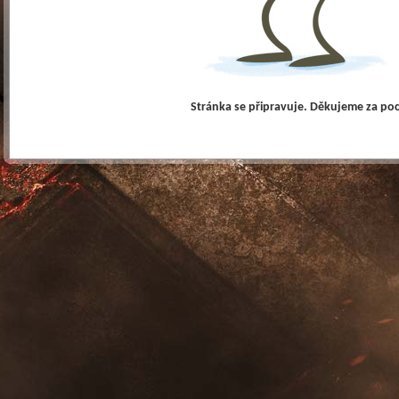
Stránka se připravuje. Děkujeme za po