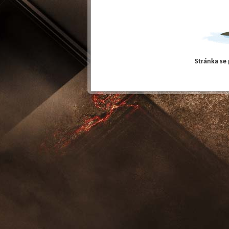
Stránka se