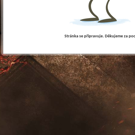
Stránka se připravuje. Děkujeme za po