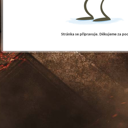
Stránka se připravuje. Děkujeme za po