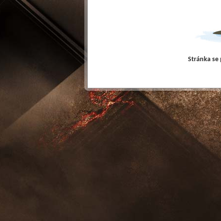
Stránka se