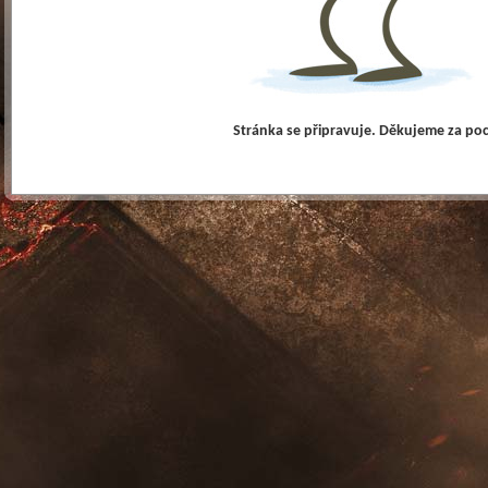
Stránka se připravuje. Děkujeme za po