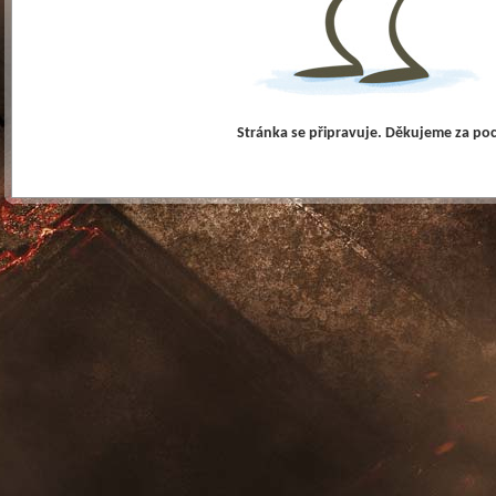
Stránka se připravuje. Děkujeme za po