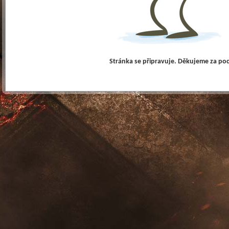
Stránka se připravuje. Děkujeme za po