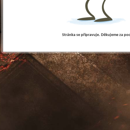
Stránka se připravuje. Děkujeme za po