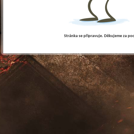
Stránka se připravuje. Děkujeme za po