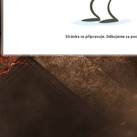
Stránka se připravuje. Děkujeme za po