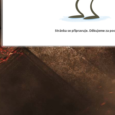
Stránka se připravuje. Děkujeme za po