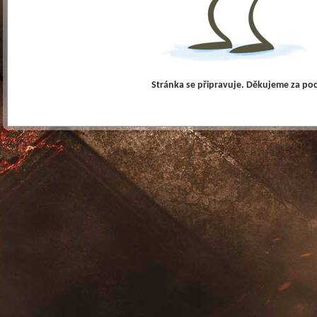
Stránka se připravuje. Děkujeme za po