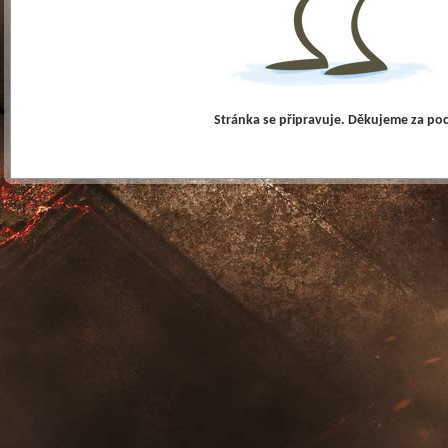
Stránka se připravuje. Děkujeme za po