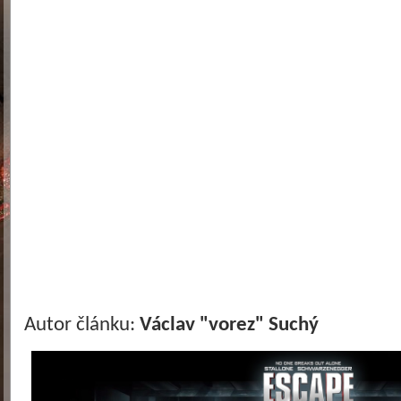
Autor článku:
Václav "vorez" Suchý