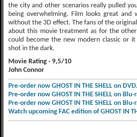
the city and other scenarios really pulled yo
being overwhelming. Film looks great and w
without the 3D effect. The fans of the origina
about this movie treatment as for the others,
could become the new modern classic or it
shot in the dark.
Movie Rating - 9,5/10
John Connor
Pre-order now GHOST IN THE SHELL on DVD
Pre-order now GHOST IN THE SHELL on Blu-r
Pre-order now GHOST IN THE SHELL on Blu-r
Watch upcoming FAC edition of GHOST IN T